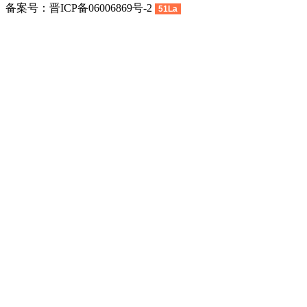
备案号：晋ICP备06006869号-2
51La