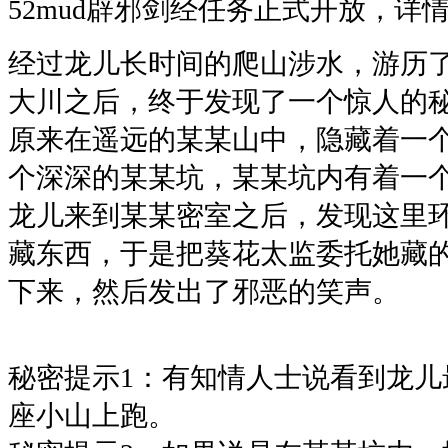
52mud辟邪剑经任务正式开放，详情hel
经过龙儿长时间的爬山涉水，游历
大川之后，终于发现了一个惊人的
原来在遥远的某某山中，隐藏着一
个深深的某某坑，某某坑内有着一个某
龙儿来到某某密室之后，发现这里
藏东西，于是把葵花太监委托她藏
下来，然后发出了邪恶的笑声。
秘密提示1：有知情人士说看到龙儿
座小山上跑。