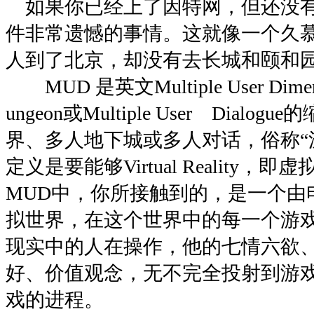
如果你已经上了因特网，但还没有
件非常遗憾的事情。这就像一个久
人到了北京，却没有去长城和颐和
MUD 是英文Multiple User Dimensi
ungeon或Multiple User Dial
界、多人地下城或多人对话，俗称“泥
定义是要能够Virtual Reality
MUD中，你所接触到的，是一个由
拟世界，在这个世界中的每一个游
现实中的人在操作，他的七情六欲
好、价值观念，无不完全投射到游
戏的进程。