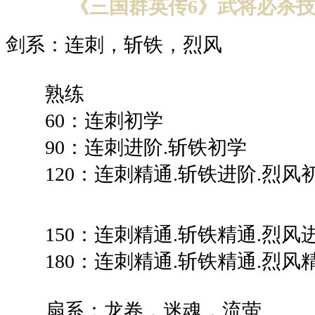
《三国群英传6》武将必杀技
剑系：连刺，斩铁，烈风
熟练
60：连刺初学
90：连刺进阶.斩铁初学
120：连刺精通.斩铁进阶.烈风
150：连刺精通.斩铁精通.烈风
180：连刺精通.斩铁精通.烈风
扇系：龙卷，迷魂，流萤