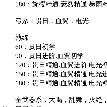
180：旋樱精通.豪烈精通.暴雨
弓系：贯日，血翼，电光
熟练
60：贯日初学
90：贯日进阶.血翼初学
120：贯日精通.血翼进阶.电光
150：贯日精通.血翼精通.电光
180：贯日精通.血翼精通.电光
全武器系：大喝，乱舞，灭绝，